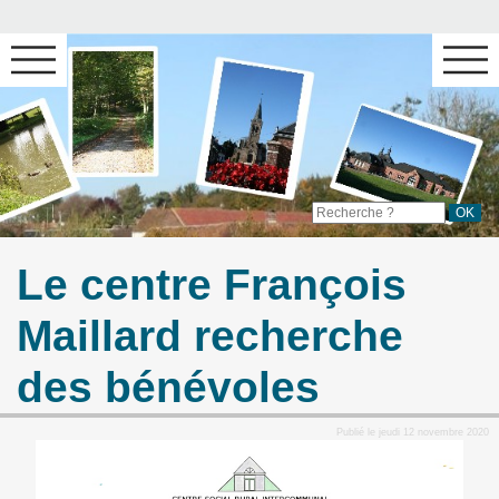
Le centre François
Maillard recherche
des bénévoles
Publié le jeudi 12 novembre 2020