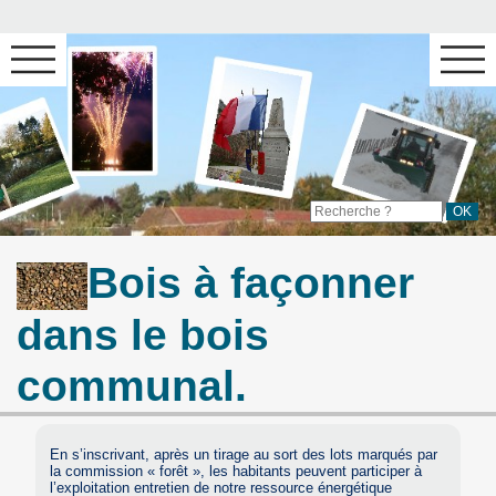
Bois à façonner
dans le bois
communal.
En s’inscrivant, après un tirage au sort des lots marqués par
la commission « forêt », les habitants peuvent participer à
l’exploitation entretien de notre ressource énergétique