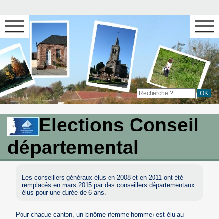
Elections Conseil
départemental
Les conseillers généraux élus en 2008 et en 2011 ont été
remplacés en mars 2015 par des conseillers départementaux
élus pour une durée de 6 ans.
Pour chaque canton, un binôme (femme-homme) est élu au