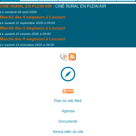
CINÉ-RURAL EN PLEIN AIR
: CINÉ RURAL EN PLEIN AIR
Le vendredi 28 août 2026
Marché des 4 seigneurs à Lincourt
Le samedi 12 septembre 2026 à 09:00
Marché des 4 seigneurs à Lincourt
Le samedi 10 octobre 2026 à 09:00
Marché des 4 seigneurs à Lincourt
Le samedi 14 novembre 2026 à 09:00
Plan du site Web
Agenda
Documents
NewsLetter du site