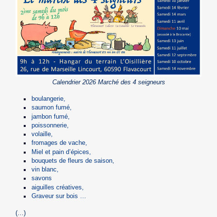
Calendrier 2026 Marché des 4 seigneurs
boulangerie,
saumon fumé,
jambon fumé,
poissonnerie,
volaille,
fromages de vache,
Miel et pain d’épices,
bouquets de fleurs de saison,
vin blanc,
savons
aiguilles créatives,
Graveur sur bois …
(…)