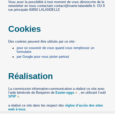
Vous avez la possibilité à tout moment de vous désinscrire de la
newsletter en nous contactant contact@mairie-lalandelle.fr. OU 8
rue principale 60850 LALANDELLE
Cookies
Des cookies peuvent être utilisés par ce site :
pour se souvenir de vous quand vous remplissez un
formulaire
par Google pour vous pister partout
Réalisation
La commission information-communication a réalisé ce site avec
l’aide bénévole de Benjamin de
Easter-eggs
, en utilisant l’outil
SPIP
.
a réalisé ce site dans les respect des
règles d’accès des sites
web à tous
.