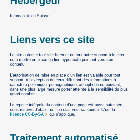
Hébergeur
Infomaniak en Suisse
Liens vers ce site
Le site autorise tout site Internet ou tout autre support à le citer
ou à mettre en place un lien hypertexte pointant vers son
contenu.
L’autorisation de mise en place d’un lien est valable pour tout
support, à l’exception de ceux diffusant des informations à
caractère polémique, pornographique, xénophobe ou pouvant,
dans une plus large mesure porter atteinte à la sensibilité du plus
grand nombre.
La reprise intégrale du contenu d’une page est aussi autorisée,
sous réserve d’établir un lien clair vers sa source. C’est la
licence CC-By-SA
qui s’applique.
Traitement automatisé