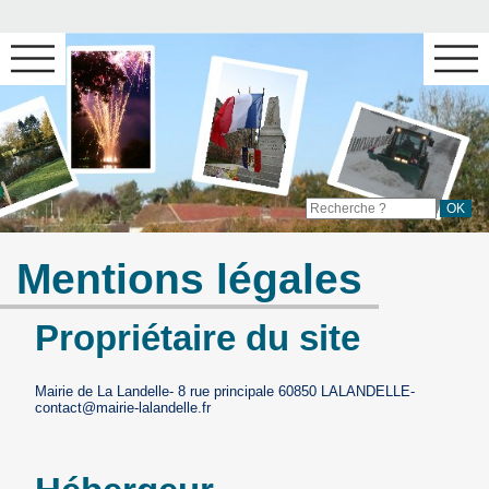
Mentions légales
Propriétaire du site
Mairie de La Landelle- 8 rue principale 60850 LALANDELLE-
contact@mairie-lalandelle.fr