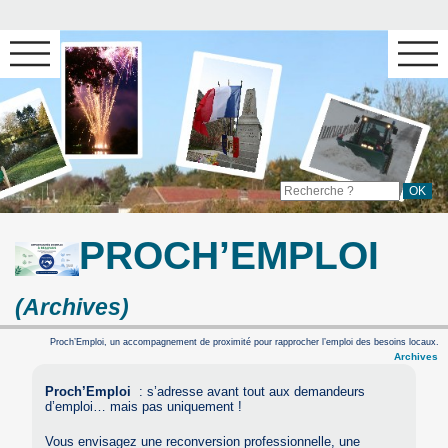
PROCH’EMPLOI
(Archives)
Proch’Emploi, un accompagnement de proximité pour rapprocher l’emploi des besoins locaux.
Archives
Proch’Emploi
: s’adresse avant tout aux demandeurs
d’emploi… mais pas uniquement !
Vous envisagez une reconversion professionnelle, une