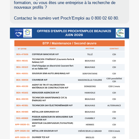
formation, ou vous êtes une entreprise à la recherche de
nouveaux profils ?
Contactez le numéro vert Proch’Emploi au 0 800 02 60 80.