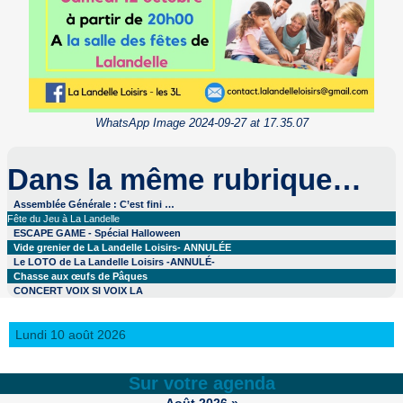
WhatsApp Image 2024-09-27 at 17.35.07
Dans la même rubrique…
Assemblée Générale : C’est fini …
Fête du Jeu à La Landelle
ESCAPE GAME - Spécial Halloween
Vide grenier de La Landelle Loisirs- ANNULÉE
Le LOTO de La Landelle Loisirs -ANNULÉ-
Chasse aux œufs de Pâques
CONCERT VOIX SI VOIX LA
Lundi 10 août 2026
Sur votre agenda