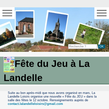
Fête du Jeu à La
Landelle
Suite au bon après-midi que nous avons organisé en mars, La
Landelle Loisirs organise une nouvelle « Fête du JEU » dans la
salle des fêtes le 12 octobre. Renseignements auprès de
contact.lalandelleloisirs@gmail.com