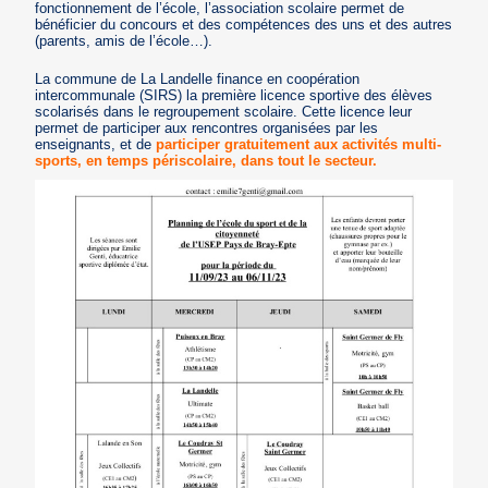
fonctionnement de l’école, l’association scolaire permet de
bénéficier du concours et des compétences des uns et des autres
(parents, amis de l’école…).
La commune de La Landelle finance en coopération
intercommunale (SIRS) la première licence sportive des élèves
scolarisés dans le regroupement scolaire. Cette licence leur
permet de participer aux rencontres organisées par les
enseignants, et de
participer gratuitement aux activités multi-
sports, en temps périscolaire, dans tout le secteur.