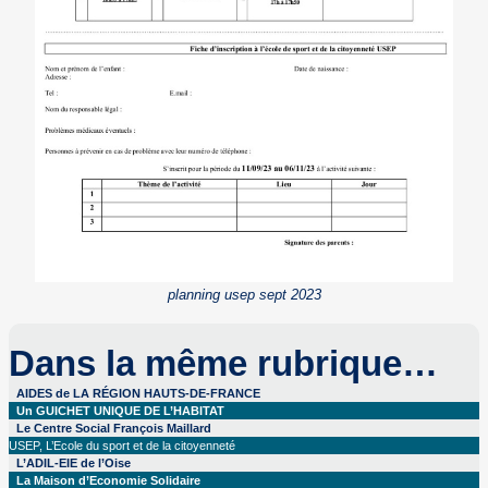
planning usep sept 2023
Dans la même rubrique…
AIDES de LA RÉGION HAUTS-DE-FRANCE
Un GUICHET UNIQUE DE L’HABITAT
Le Centre Social François Maillard
USEP, L’Ecole du sport et de la citoyenneté
L’ADIL-EIE de l’Oise
La Maison d’Economie Solidaire