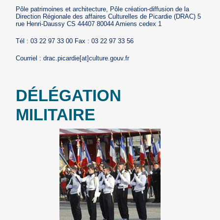
Pôle patrimoines et architecture, Pôle création-diffusion de la
Direction Régionale des affaires Culturelles de Picardie (DRAC) 5
rue Henri-Daussy CS 44407 80044 Amiens cedex 1
Tél : 03 22 97 33 00 Fax : 03 22 97 33 56
Courriel : drac.picardie[at]culture.gouv.fr
DÉLÉGATION
MILITAIRE