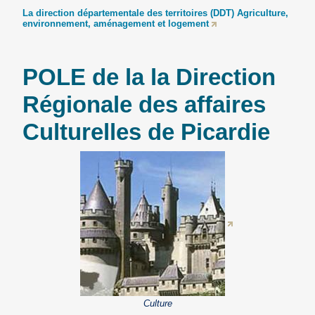
La direction départementale des territoires (DDT) Agriculture,
environnement, aménagement et logement
POLE de la la Direction
Régionale des affaires
Culturelles de Picardie
Culture