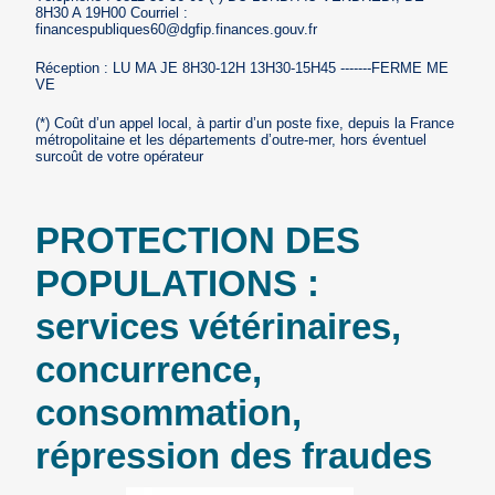
8H30 A 19H00 Courriel :
financespubliques60@dgfip.finances.gouv.fr
Réception : LU MA JE 8H30-12H 13H30-15H45 -------FERME ME
VE
(*) Coût d’un appel local, à partir d’un poste fixe, depuis la France
métropolitaine et les départements d’outre-mer, hors éventuel
surcoût de votre opérateur
PROTECTION DES
POPULATIONS :
services vétérinaires,
concurrence,
consommation,
répression des fraudes