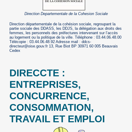
Direction Departementale de la Cohesion Sociale
Direction départementale de la cohésion sociale, regroupant la
partie sociale des DDASS, les DDJS, la délégation aux droits des
femmes, les personnels des préfectures intervenant sur l’accès
au logement ou la politique de la ville. Téléphone : 03.44.06.48.00
Télécopie : 03.44.06.48.92 Adresse mail : ddcs-
directeur@oise.gouv.fr 13, Rue Biot BP 30971 60 005 Beauvais
Cedex
DIRECCTE :
ENTREPRISES,
CONCURRENCE,
CONSOMMATION,
TRAVAIL ET EMPLOI