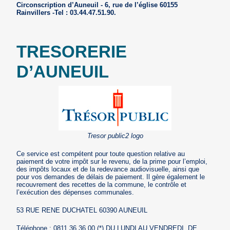
Circonscription d’Auneuil - 6, rue de l’église 60155
Rainvillers -Tel : 03.44.47.51.90.
TRESORERIE
D’AUNEUIL
Tresor public2 logo
Ce service est compétent pour toute question relative au
paiement de votre impôt sur le revenu, de la prime pour l’emploi,
des impôts locaux et de la redevance audiovisuelle, ainsi que
pour vos demandes de délais de paiement. Il gère également le
recouvrement des recettes de la commune, le contrôle et
l’exécution des dépenses communales.
53 RUE RENE DUCHATEL 60390 AUNEUIL
Téléphone : 0811 36 36 00 (*) DU LUNDI AU VENDREDI, DE