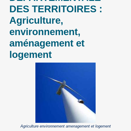
DES TERRITOIRES :
Agriculture,
environnement,
aménagement et
logement
Agriculture environnement amenagement et logement