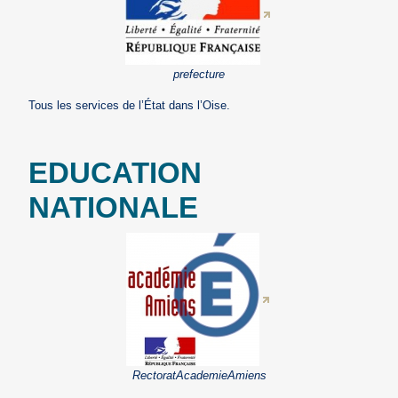
prefecture
Tous les services de l’État dans l’Oise.
EDUCATION
NATIONALE
RectoratAcademieAmiens