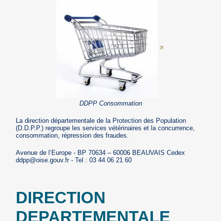
DDPP Consommation
La direction départementale de la Protection des Population
(D.D.P.P.) regroupe les services vétérinaires et la concurrence,
consommation, répression des fraudes.
Avenue de l’Europe - BP 70634 – 60006 BEAUVAIS Cedex
ddpp@oise.gouv.fr - Tel : 03 44 06 21 60
DIRECTION
DEPARTEMENTALE