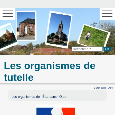
Les organismes de
tutelle
L’Etat dans l’Oise
Les organismes de l’État dans l’Oise