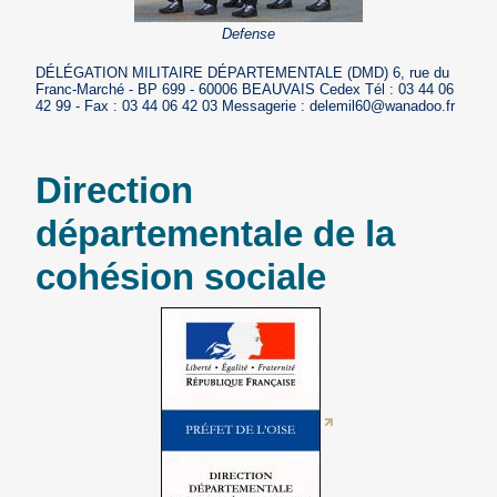
Defense
DÉLÉGATION MILITAIRE DÉPARTEMENTALE (DMD) 6, rue du
Franc-Marché - BP 699 - 60006 BEAUVAIS Cedex Tél : 03 44 06
42 99 - Fax : 03 44 06 42 03 Messagerie : delemil60@wanadoo.fr
Direction
départementale de la
cohésion sociale