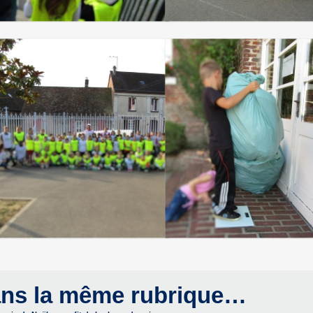
ns la même rubrique…