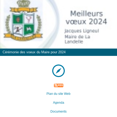
Cérémonie des voeux du Maire pour 2024
Plan du site Web
Agenda
Documents