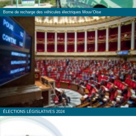
Borne de recharge des véhicules électriques Mouv’Oise
ÉLECTIONS LÉGISLATIVES 2024