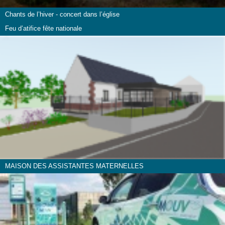
Chants de l’hiver - concert dans l’église
Feu d’atifice fête nationale
MAISON DES ASSISTANTES MATERNELLES