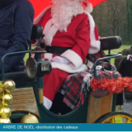
ARBRE DE NOËL -distribution des cadeaux