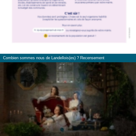
Combien sommes nous de Landellois(es) ? Recensement