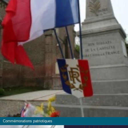
Commémorations patriotiques