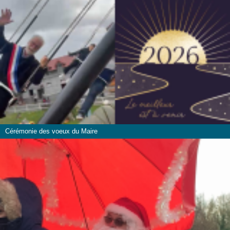
Cérémonie des voeux du Maire