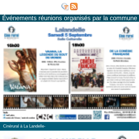
Événements réunions organisés par la commune
Cinérural à La Landelle-