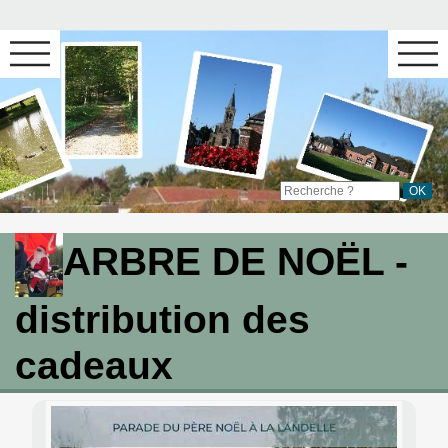
ARBRE DE NOËL -
distribution des
cadeaux