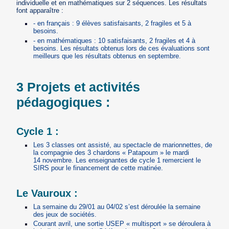
individuelle et en mathématiques sur 2 séquences. Les résultats
font apparaître :
- en français : 9 élèves satisfaisants, 2 fragiles et 5 à
besoins.
- en mathématiques : 10 satisfaisants, 2 fragiles et 4 à
besoins. Les résultats obtenus lors de ces évaluations sont
meilleurs que les résultats obtenus en septembre.
3 Projets et activités
pédagogiques :
Cycle 1 :
Les 3 classes ont assisté, au spectacle de marionnettes, de
la compagnie des 3 chardons « Patapoum » le mardi
14 novembre. Les enseignantes de cycle 1 remercient le
SIRS pour le financement de cette matinée.
Le Vauroux :
La semaine du 29/01 au 04/02 s’est déroulée la semaine
des jeux de sociétés.
Courant avril, une sortie USEP « multisport » se déroulera à