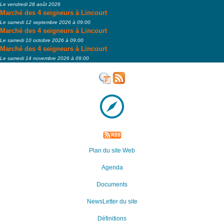
Le vendredi 28 août 2026
Marché des 4 seigneurs à Lincourt
Le samedi 12 septembre 2026 à 09:00
Marché des 4 seigneurs à Lincourt
Le samedi 10 octobre 2026 à 09:00
Marché des 4 seigneurs à Lincourt
Le samedi 14 novembre 2026 à 09:00
Plan du site Web
Agenda
Documents
NewsLetter du site
Définitions