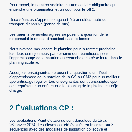
Pour rappel, la natation scolaire est une activité obligatoire qui
engendre une organisation et un coût pour le SIRS.
Deux séances d’apprentissage ont été annulées faute de
transport disponible (panne de bus).
Les parents bénévoles agréés se posent la question de la
responsabilité en cas d’accident dans le bassin.
Nous n’avons pas encore le planning pour la rentrée prochaine,
les deux demi-journées par semaine sont bénéfiques pour
l’apprentissage de la natation en revanche cela pèse lourd dans le
planning scolaire.
Aussi, les enseignantes se posent la question d’un début
d’apprentissage de la natation de la GS au CM2 pour un meilleur
apprentissage régulier. Les enseignantes sont conscientes que
ceci représente un coût et que le planning de la piscine est déjà
chargé.
2 Évaluations CP :
Les évaluations Point d’étape se sont déroulées du 15 au
26 janvier 2024. Les élèves ont été évalués en français sur 3
séquences avec des modalités de passation collective et