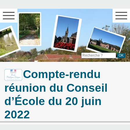
Compte-rendu
réunion du Conseil
d’École du 20 juin
2022