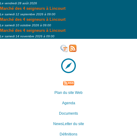
Le vendredi 28 août 2026
Marché des 4 seigneurs à Lincourt
Le samedi 12 septembre 2026 à 09:00
Marché des 4 seigneurs à Lincourt
Le samedi 10 octobre 2026 à 09:00
Marché des 4 seigneurs à Lincourt
Le samedi 14 novembre 2026 à 09:00
Plan du site Web
Agenda
Documents
NewsLetter du site
Définitions