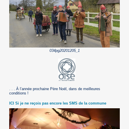
034pg20201205_1
. . . À l’année prochaine Père Noël, dans de meilleures
conditions !
ICI Si je ne reçois pas encore les SMS de la commune