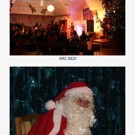
IMG 8420