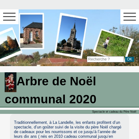
Arbre de Noël
communal 2020
Spectacle et cadeau du Père Noël
Traditionnellement, à La Landelle, les enfants profitent d’un
spectacle, d’un goûter suivi de la visite du père Noël chargé
de cadeaux pour les nourrissons et ce jusqu’à l’année de
leurs dix ans ( nés en 2010 cadeau communal jusqu’en