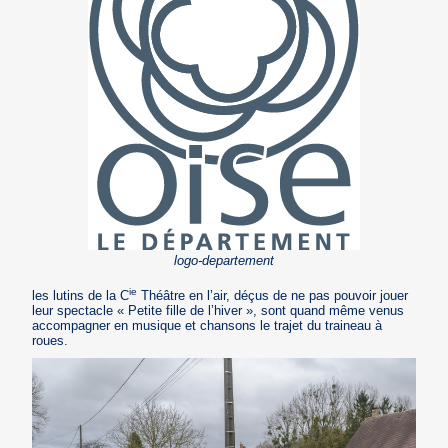
logo-departement
ie
les lutins de la C
Théâtre en l’air, déçus de ne pas pouvoir jouer
leur spectacle « Petite fille de l’hiver », sont quand même venus
accompagner en musique et chansons le trajet du traineau à
roues.