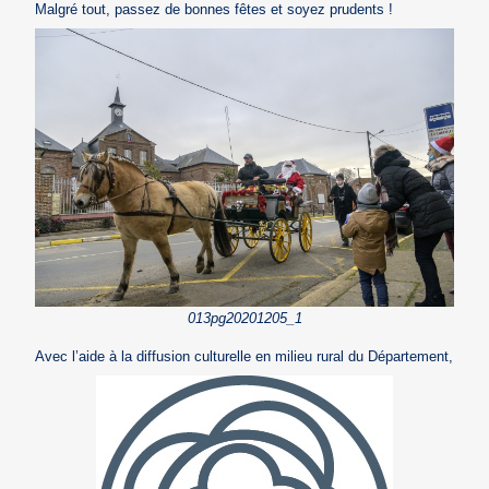
Malgré tout, passez de bonnes fêtes et soyez prudents !
013pg20201205_1
Avec l’aide à la diffusion culturelle en milieu rural du Département,