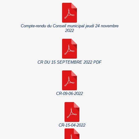
Compte-rendu du Conseil municipal jeudi 24 novembre
2022
CR DU 15 SEPTEMBRE 2022 PDF
CR-09-06-2022
CR-15-04-2022