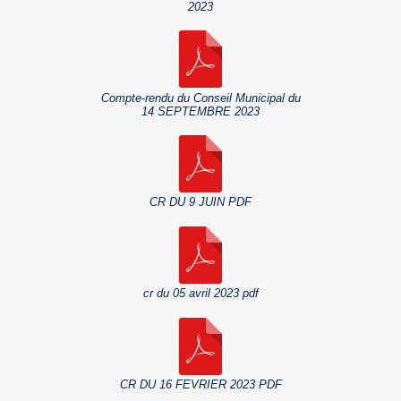
2023
Compte-rendu du Conseil Municipal du
14 SEPTEMBRE 2023
CR DU 9 JUIN PDF
cr du 05 avril 2023 pdf
CR DU 16 FEVRIER 2023 PDF