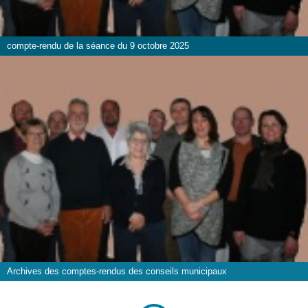
compte-rendu de la séance du 9 octobre 2025
Archives des comptes-rendus des conseils municipaux