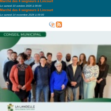
Marché des 4 seigneurs à Lincourt
Le samedi 10 octobre 2026 à 09:00
Marché des 4 seigneurs à Lincourt
Le samedi 14 novembre 2026 à 09:00