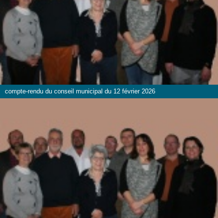
compte-rendu du conseil municipal du 12 février 2026