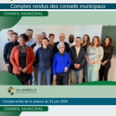
Comptes rendus des conseils municipaux
Compte-rendu de la séance du 15 juin 2026