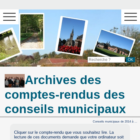
Archives des
comptes-rendus des
conseils municipaux
Conseils municipaux de 2014 à …
Cliquer sur le compte-rendu que vous souhaitez lire. La
lecture de ces documents demande que votre ordinateur soit