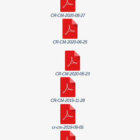
CR-CM-2020-08-27
CR-CM-2020-06-25
CR-CM-2020-05-23
CR-CM-2019-11-28
cr-cm-2019-09-05