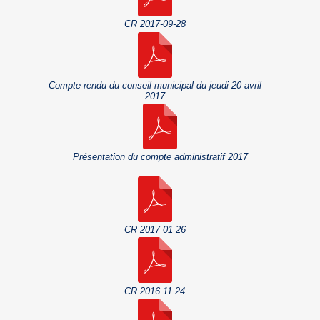
CR 2017-09-28
Compte-rendu du conseil municipal du jeudi 20 avril
2017
Présentation du compte administratif 2017
CR 2017 01 26
CR 2016 11 24