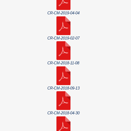
CR-CM-2019-04-04
CR-CM-2019-02-07
CR-CM-2018-11-08
CR-CM-2018-09-13
CR-CM-2018-04-30