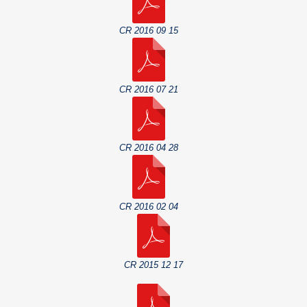
CR 2016 09 15
CR 2016 07 21
CR 2016 04 28
CR 2016 02 04
CR 2015 12 17