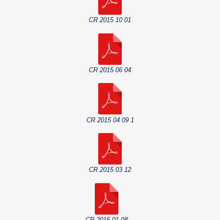
CR 2015 10 01
CR 2015 06 04
CR 2015 04 09 1
CR 2015 03 12
CR 2015 01 08