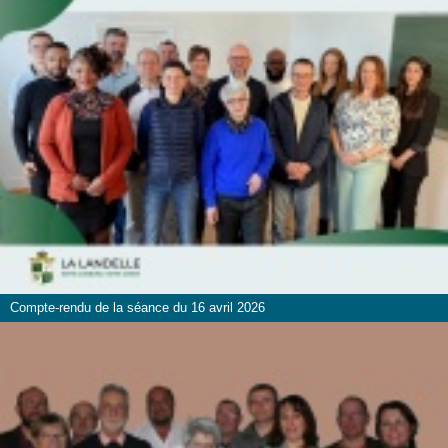
Compte-rendu de la séance du 16 avril 2026