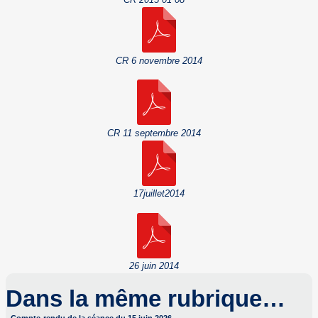
CR 6 novembre 2014
CR 11 septembre 2014
17juillet2014
26 juin 2014
Dans la même rubrique…