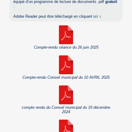
équipé d’un programme de lecture de documents .pdf
gratuit
.
Adobe Reader peut être téléchargé en cliquant
ici
Compte-rendu séance du 26 juin 2025
Compte-rendu Conseil municipal du 10 AVRIL 2025
compte rendu du Conseil municipal du 19 décembre
2024