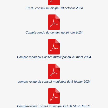
CR du conseil municipal 10 octobre 2024
Compte rendu du conseil du 26 juin 2024
Compte rendu du Conseil municipal du 28 mars 2024
compte-rendu du conseil municipal du 8 février 2024
Compte-rendu Conseil municipal DU 30 NOVEMBRE