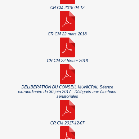
CR-CM-2018-04-12
CR CM 22 mars 2018
CR CM 22 février 2018
DELIBERATION DU CONSEIL MUNICPAL Séance
extraordinaire du 30 juin 2017 : Délégués aux élections
sénatoriales
CR CM 2017-12-07