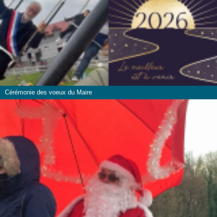
Cérémonie des voeux du Maire