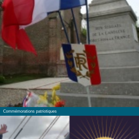
Commémorations patriotiques