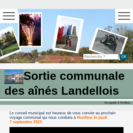
Sortie communale
des aînés Landellois
Escapade à Honfleur
Le conseil municipal est heureux de vous convier au prochain
voyage communal qui nous conduira à
Honfleur le jeudi
7 septembre 2023
.