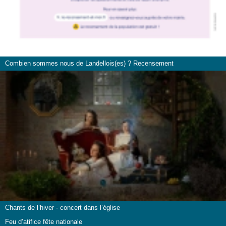
Combien sommes nous de Landellois(es) ? Recensement
Chants de l’hiver - concert dans l’église
Feu d’atifice fête nationale