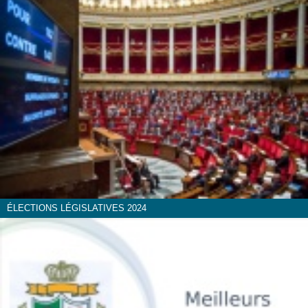
ÉLECTIONS LÉGISLATIVES 2024