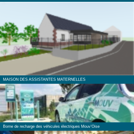
MAISON DES ASSISTANTES MATERNELLES
Borne de recharge des véhicules électriques Mouv’Oise