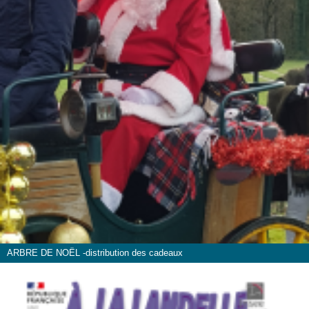
ARBRE DE NOËL -distribution des cadeaux