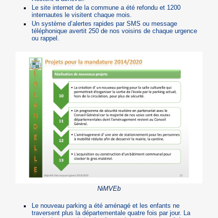
Le site internet de la commune a été refondu et 1200
internautes le visitent chaque mois.
Un système d’alertes rapides par SMS ou message
téléphonique avertit 250 de nos voisins de chaque urgence
ou rappel.
NiMVEb
Le nouveau parking a été aménagé et les enfants ne
traversent plus la départementale quatre fois par jour. La