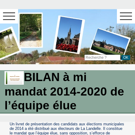
BILAN à mi
mandat 2014-2020 de
l’équipe élue
Un livret de présentation des candidats aux élections municipales
de 2014 a été distribué aux électeurs de La Landelle. Il constitue
le mandat que l’équipe élue, sans opposition, s’efforce de