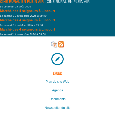
CINÉ-RURAL EN PLEIN AIR
: CINÉ RURAL EN PLEIN AIR
Le vendredi 28 août 2026
Marché des 4 seigneurs à Lincourt
Le samedi 12 septembre 2026 à 09:00
Marché des 4 seigneurs à Lincourt
Le samedi 10 octobre 2026 à 09:00
Marché des 4 seigneurs à Lincourt
Le samedi 14 novembre 2026 à 09:00
Plan du site Web
Agenda
Documents
NewsLetter du site