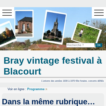
Bray vintage festival à
Blacourt
L’univers des années 1930 à 1970 fête foraine, concerts défilés
Voir en ligne :
Programme
Dans la même rubrique…