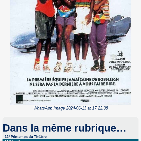
WhatsApp Image 2024-06-13 at 17.22.38
Dans la même rubrique…
e
12
Printemps du Théâtre
es