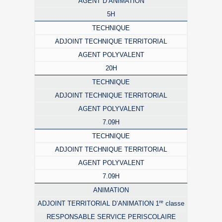
AGENT D’ANIMATION
5H
TECHNIQUE
ADJOINT TECHNIQUE TERRITORIAL
AGENT POLYVALENT
20H
TECHNIQUE
ADJOINT TECHNIQUE TERRITORIAL
AGENT POLYVALENT
7.09H
TECHNIQUE
ADJOINT TECHNIQUE TERRITORIAL
AGENT POLYVALENT
7.09H
ANIMATION
re
ADJOINT TERRITORIAL D’ANIMATION 1
classe
RESPONSABLE SERVICE PERISCOLAIRE