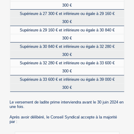
300 €
Supérieure à 27 300 € et inférieure ou égale à 29 160 €
300 €
Supérieure à 29 160 € et inférieure ou égale à 30 840 €
300 €
Supérieure à 30 840 € et inférieure ou égale à 32 280 €
300 €
Supérieure à 32 280 € et inférieure ou égale à 33 600 €
300 €
Supérieure à 33 600 € et inférieure ou égale à 39 000 €
300 €
Le versement de ladite prime interviendra avant le 30 juin 2024 en
une fois.
Après avoir délibéré, le Conseil Syndical accepte à la majorité
par :