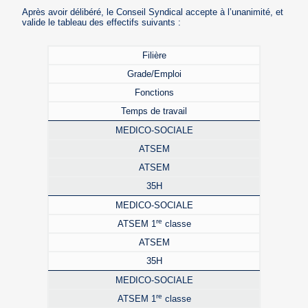
Après avoir délibéré, le Conseil Syndical accepte à l’unanimité, et
valide le tableau des effectifs suivants :
Filière
Grade/Emploi
Fonctions
Temps de travail
MEDICO-SOCIALE
ATSEM
ATSEM
35H
MEDICO-SOCIALE
re
ATSEM 1
classe
ATSEM
35H
MEDICO-SOCIALE
re
ATSEM 1
classe