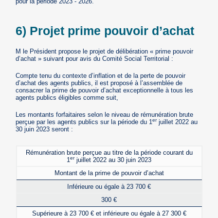
pour la période 2023 - 2026.
6) Projet prime pouvoir d’achat
M le Président propose le projet de délibération « prime pouvoir
d’achat » suivant pour avis du Comité Social Territorial :
Compte tenu du contexte d’inflation et de la perte de pouvoir
d’achat des agents publics, il est proposé à l’assemblée de
consacrer la prime de pouvoir d’achat exceptionnelle à tous les
agents publics éligibles comme suit,
Les montants forfaitaires selon le niveau de rémunération brute
er
perçue par les agents publics sur la période du 1
juillet 2022 au
30 juin 2023 seront :
Rémunération brute perçue au titre de la période courant du
er
1
juillet 2022 au 30 juin 2023
Montant de la prime de pouvoir d’achat
Inférieure ou égale à 23 700 €
300 €
Supérieure à 23 700 € et inférieure ou égale à 27 300 €