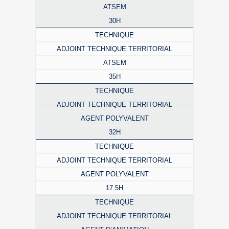
ATSEM
30H
TECHNIQUE
ADJOINT TECHNIQUE TERRITORIAL
ATSEM
35H
TECHNIQUE
ADJOINT TECHNIQUE TERRITORIAL
AGENT POLYVALENT
32H
TECHNIQUE
ADJOINT TECHNIQUE TERRITORIAL
AGENT POLYVALENT
17.5H
TECHNIQUE
ADJOINT TECHNIQUE TERRITORIAL