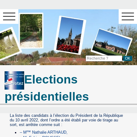
Elections
présidentielles
La liste des candidats à l’élection du Président de la République
du 10 avril 2022, dont l’ordre a été établi par voie de tirage au
sort, est arrêtée comme suit :
me
– M
Nathalie ARTHAUD,