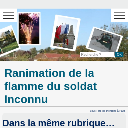
Ranimation de la
flamme du soldat
Inconnu
Sous l’arc de triomphe à Paris
Dans la même rubrique…