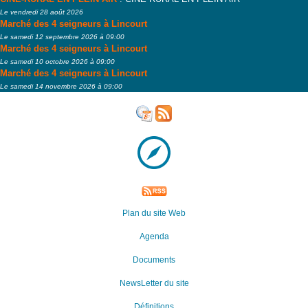
Le vendredi 28 août 2026
Marché des 4 seigneurs à Lincourt
Le samedi 12 septembre 2026 à 09:00
Marché des 4 seigneurs à Lincourt
Le samedi 10 octobre 2026 à 09:00
Marché des 4 seigneurs à Lincourt
Le samedi 14 novembre 2026 à 09:00
Plan du site Web
Agenda
Documents
NewsLetter du site
Définitions