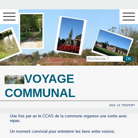
VOYAGE
COMMUNAL
2016- LE TREPORT
Une fois par an le CCAS de la commune organise une sortie avec
repas.
Un moment convivial pour entretenir les liens entre voisins.